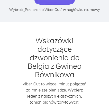
Wybrać „Połączenie Viber Out” w nagłówku rozmowy
Wskazówki
dotyczące
dzwonienia do
Belgia z Gwinea
Równikowa
Viber Out to więcej minut połączeń
za mniejsze pieniądze. Wybierz
jeden z naszych elastycznych,
tanich planów taryfowych: