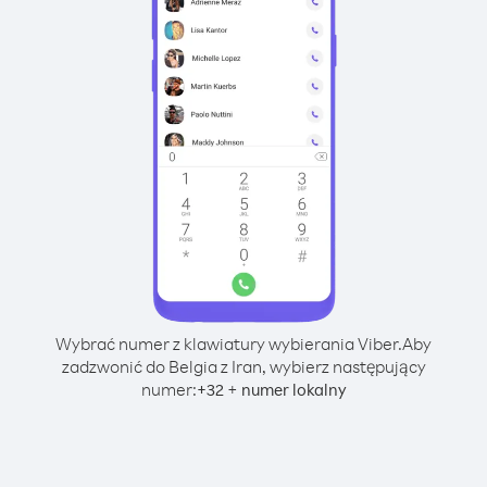
Wybrać numer z klawiatury wybierania Viber.
Aby
zadzwonić do Belgia z Iran, wybierz następujący
numer:
+
+
32
numer lokalny