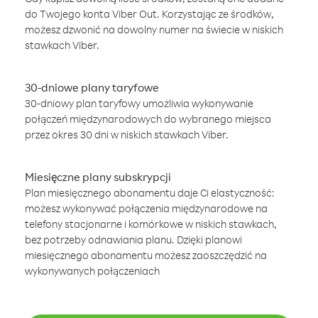
do Twojego konta Viber Out. Korzystając ze środków,
możesz dzwonić na dowolny numer na świecie w niskich
stawkach Viber.
30-dniowe plany taryfowe
30-dniowy plan taryfowy umożliwia wykonywanie
połączeń międzynarodowych do wybranego miejsca
przez okres 30 dni w niskich stawkach Viber.
Miesięczne plany subskrypcji
Plan miesięcznego abonamentu daje Ci elastyczność:
możesz wykonywać połączenia międzynarodowe na
telefony stacjonarne i komórkowe w niskich stawkach,
bez potrzeby odnawiania planu. Dzięki planowi
miesięcznego abonamentu możesz zaoszczędzić na
wykonywanych połączeniach