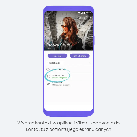
Wybrać kontakt w aplikacji Viber i zadzwonić do
kontaktu z poziomu jego ekranu danych