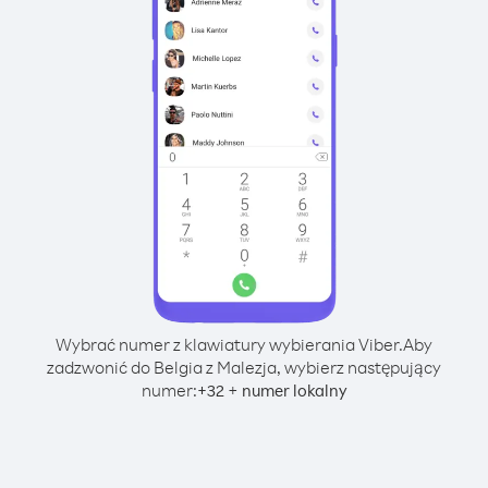
Wybrać numer z klawiatury wybierania Viber.
Aby
zadzwonić do Belgia z Malezja, wybierz następujący
numer:
+
+
32
numer lokalny