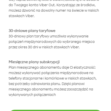
do Twojego konta Viber Out. Korzystając ze środków,
możesz dzwonić na dowolny numer na świecie w niskich
stawkach Viber.
30-dniowe plany taryfowe
30-dniowy plan taryfowy umożliwia wykonywanie
połączeń międzynarodowych do wybranego miejsca
przez okres 30 dni w niskich stawkach Viber.
Miesięczne plany subskrypcji
Plan miesięcznego abonamentu daje Ci elastyczność:
możesz wykonywać połączenia międzynarodowe na
telefony stacjonarne i komórkowe w niskich stawkach,
bez potrzeby odnawiania planu. Dzięki planowi
miesięcznego abonamentu możesz zaoszczędzić na
wykonywanych połączeniach