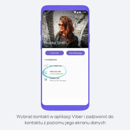
Wybrać kontakt w aplikacji Viber i zadzwonić do
kontaktu z poziomu jego ekranu danych