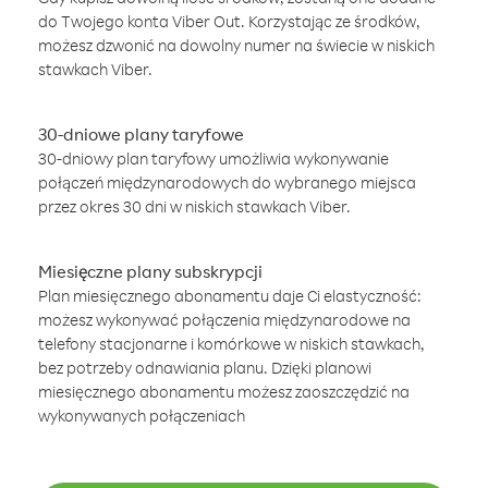
do Twojego konta Viber Out. Korzystając ze środków,
możesz dzwonić na dowolny numer na świecie w niskich
stawkach Viber.
30-dniowe plany taryfowe
30-dniowy plan taryfowy umożliwia wykonywanie
połączeń międzynarodowych do wybranego miejsca
przez okres 30 dni w niskich stawkach Viber.
Miesięczne plany subskrypcji
Plan miesięcznego abonamentu daje Ci elastyczność:
możesz wykonywać połączenia międzynarodowe na
telefony stacjonarne i komórkowe w niskich stawkach,
bez potrzeby odnawiania planu. Dzięki planowi
miesięcznego abonamentu możesz zaoszczędzić na
wykonywanych połączeniach