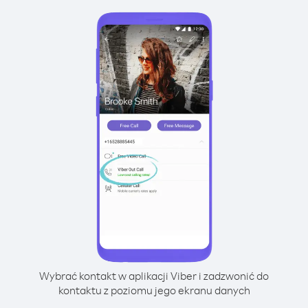
Wybrać kontakt w aplikacji Viber i zadzwonić do
kontaktu z poziomu jego ekranu danych