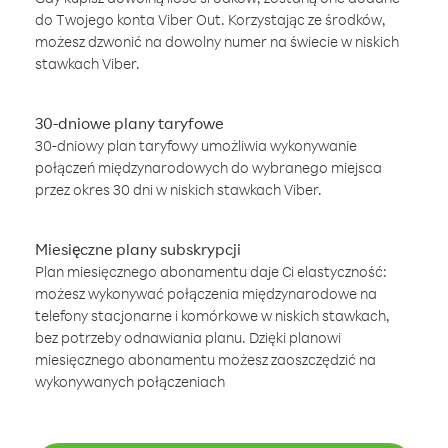
do Twojego konta Viber Out. Korzystając ze środków,
możesz dzwonić na dowolny numer na świecie w niskich
stawkach Viber.
30-dniowe plany taryfowe
30-dniowy plan taryfowy umożliwia wykonywanie
połączeń międzynarodowych do wybranego miejsca
przez okres 30 dni w niskich stawkach Viber.
Miesięczne plany subskrypcji
Plan miesięcznego abonamentu daje Ci elastyczność:
możesz wykonywać połączenia międzynarodowe na
telefony stacjonarne i komórkowe w niskich stawkach,
bez potrzeby odnawiania planu. Dzięki planowi
miesięcznego abonamentu możesz zaoszczędzić na
wykonywanych połączeniach