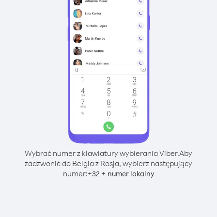
Wybrać numer z klawiatury wybierania Viber.
Aby
zadzwonić do Belgia z Rosja, wybierz następujący
numer:
+
+
32
numer lokalny