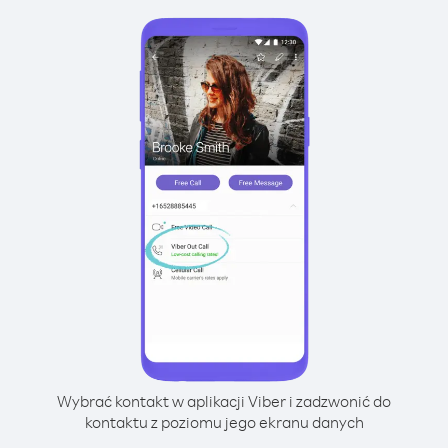
Wybrać kontakt w aplikacji Viber i zadzwonić do
kontaktu z poziomu jego ekranu danych