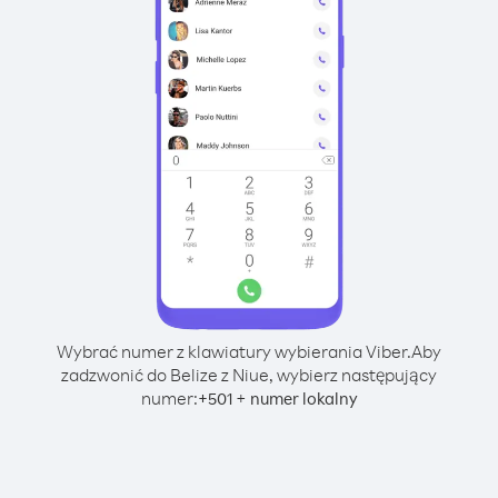
Wybrać numer z klawiatury wybierania Viber.
Aby
zadzwonić do Belize z Niue, wybierz następujący
numer:
+
+
501
numer lokalny