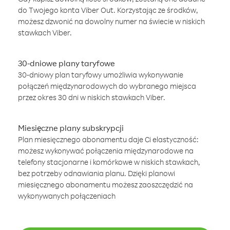
do Twojego konta Viber Out. Korzystając ze środków,
możesz dzwonić na dowolny numer na świecie w niskich
stawkach Viber.
30-dniowe plany taryfowe
30-dniowy plan taryfowy umożliwia wykonywanie
połączeń międzynarodowych do wybranego miejsca
przez okres 30 dni w niskich stawkach Viber.
Miesięczne plany subskrypcji
Plan miesięcznego abonamentu daje Ci elastyczność:
możesz wykonywać połączenia międzynarodowe na
telefony stacjonarne i komórkowe w niskich stawkach,
bez potrzeby odnawiania planu. Dzięki planowi
miesięcznego abonamentu możesz zaoszczędzić na
wykonywanych połączeniach