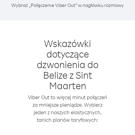
Wybrać „Połączenie Viber Out” w nagłówku rozmowy
Wskazówki
dotyczące
dzwonienia do
Belize z Sint
Maarten
Viber Out to więcej minut połączeń
za mniejsze pieniądze. Wybierz
jeden z naszych elastycznych,
tanich planów taryfowych: