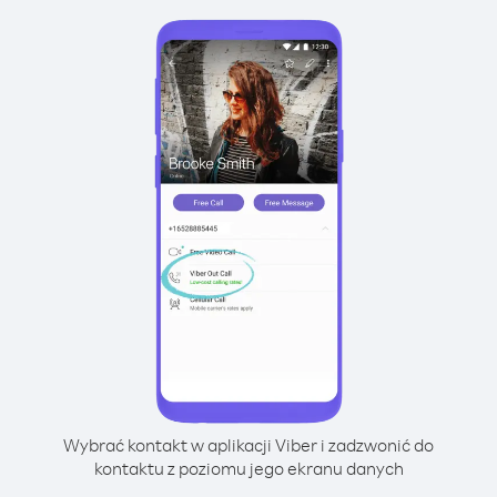
Wybrać kontakt w aplikacji Viber i zadzwonić do
kontaktu z poziomu jego ekranu danych