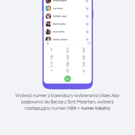
Wybrać numer z klawiatury wybierania Viber.
Aby
zadzwonić do Belize z Sint Maarten, wybierz
następujący numer:
+
+
501
numer lokalny