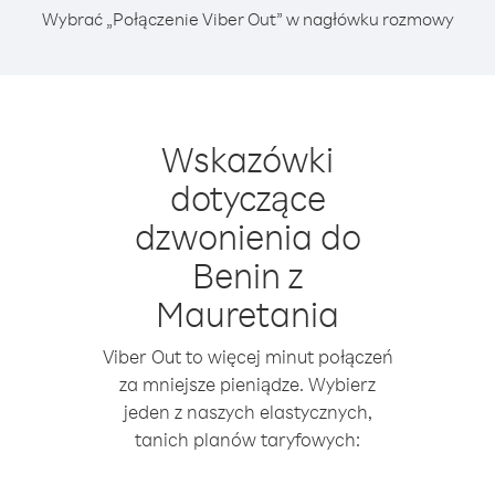
Wybrać „Połączenie Viber Out” w nagłówku rozmowy
Wskazówki
dotyczące
dzwonienia do
Benin z
Mauretania
Viber Out to więcej minut połączeń
za mniejsze pieniądze. Wybierz
jeden z naszych elastycznych,
tanich planów taryfowych: