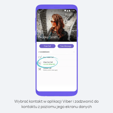
Wybrać kontakt w aplikacji Viber i zadzwonić do
kontaktu z poziomu jego ekranu danych