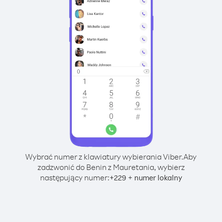
Wybrać numer z klawiatury wybierania Viber.
Aby
zadzwonić do Benin z Mauretania, wybierz
następujący numer:
+
+
229
numer lokalny