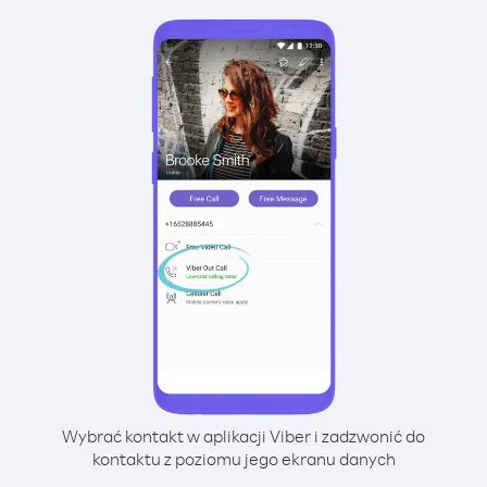
Wybrać kontakt w aplikacji Viber i zadzwonić do
kontaktu z poziomu jego ekranu danych