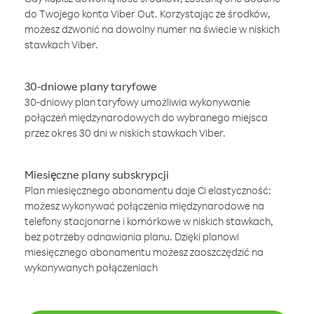
do Twojego konta Viber Out. Korzystając ze środków,
możesz dzwonić na dowolny numer na świecie w niskich
stawkach Viber.
30-dniowe plany taryfowe
30-dniowy plan taryfowy umożliwia wykonywanie
połączeń międzynarodowych do wybranego miejsca
przez okres 30 dni w niskich stawkach Viber.
Miesięczne plany subskrypcji
Plan miesięcznego abonamentu daje Ci elastyczność:
możesz wykonywać połączenia międzynarodowe na
telefony stacjonarne i komórkowe w niskich stawkach,
bez potrzeby odnawiania planu. Dzięki planowi
miesięcznego abonamentu możesz zaoszczędzić na
wykonywanych połączeniach