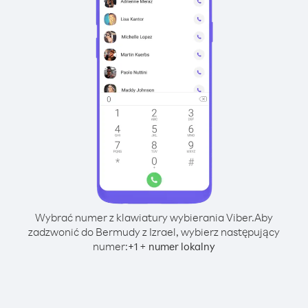
Wybrać numer z klawiatury wybierania Viber.
Aby
zadzwonić do Bermudy z Izrael, wybierz następujący
numer:
+
+
1
numer lokalny