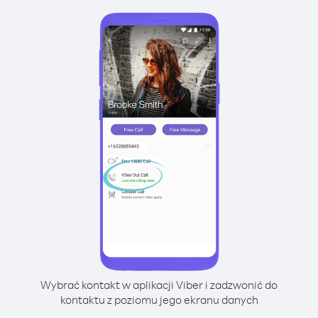
Wybrać kontakt w aplikacji Viber i zadzwonić do
kontaktu z poziomu jego ekranu danych