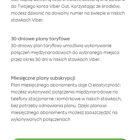
do Twojego konta Viber Out. Korzystając ze środków,
możesz dzwonić na dowolny numer na świecie w niskich
stawkach Viber.
30-dniowe plany taryfowe
30-dniowy plan taryfowy umożliwia wykonywanie
połączeń międzynarodowych do wybranego miejsca
przez okres 30 dni w niskich stawkach Viber.
Miesięczne plany subskrypcji
Plan miesięcznego abonamentu daje Ci elastyczność:
możesz wykonywać połączenia międzynarodowe na
telefony stacjonarne i komórkowe w niskich stawkach,
bez potrzeby odnawiania planu. Dzięki planowi
miesięcznego abonamentu możesz zaoszczędzić na
wykonywanych połączeniach