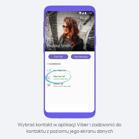
Wybrać kontakt w aplikacji Viber i zadzwonić do
kontaktu z poziomu jego ekranu danych