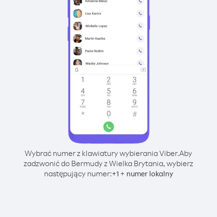
Wybrać numer z klawiatury wybierania Viber.
Aby
zadzwonić do Bermudy z Wielka Brytania, wybierz
następujący numer:
+
+
1
numer lokalny