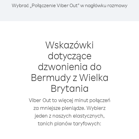
Wybrać „Połączenie Viber Out” w nagłówku rozmowy
Wskazówki
dotyczące
dzwonienia do
Bermudy z Wielka
Brytania
Viber Out to więcej minut połączeń
za mniejsze pieniądze. Wybierz
jeden z naszych elastycznych,
tanich planów taryfowych: