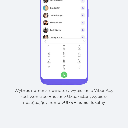
Wybrać numer z klawiatury wybierania Viber.
Aby
zadzwonić do Bhutan z Uzbekistan, wybierz
następujący numer:
+
+
975
numer lokalny