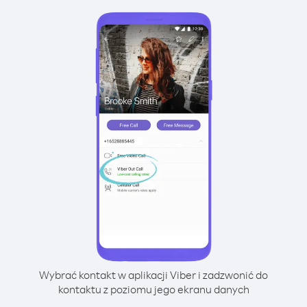
Wybrać kontakt w aplikacji Viber i zadzwonić do
kontaktu z poziomu jego ekranu danych