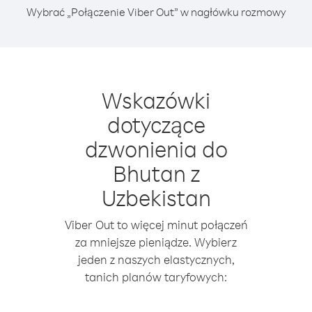
Wybrać „Połączenie Viber Out” w nagłówku rozmowy
Wskazówki
dotyczące
dzwonienia do
Bhutan z
Uzbekistan
Viber Out to więcej minut połączeń
za mniejsze pieniądze. Wybierz
jeden z naszych elastycznych,
tanich planów taryfowych: