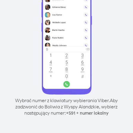
Wybrać numer z klawiatury wybierania Viber.
Aby
zadzwonić do Boliwia z Wyspy Alandzkie, wybierz
następujący numer:
+
+
591
numer lokalny