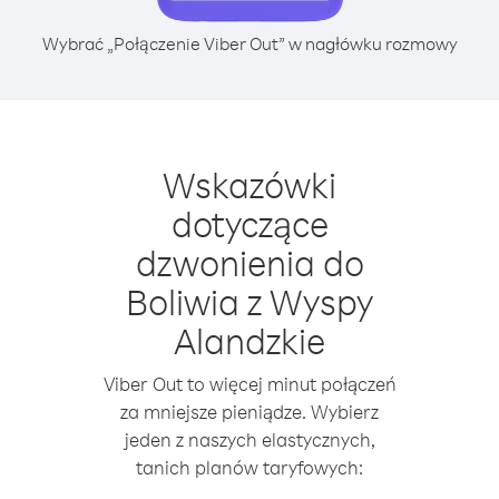
Wybrać „Połączenie Viber Out” w nagłówku rozmowy
Wskazówki
dotyczące
dzwonienia do
Boliwia z Wyspy
Alandzkie
Viber Out to więcej minut połączeń
za mniejsze pieniądze. Wybierz
jeden z naszych elastycznych,
tanich planów taryfowych: