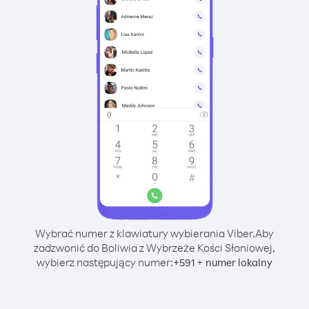
Wybrać numer z klawiatury wybierania Viber.
Aby
zadzwonić do Boliwia z Wybrzeże Kości Słoniowej,
wybierz następujący numer:
+
+
591
numer lokalny