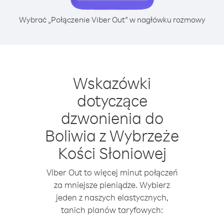
Wybrać „Połączenie Viber Out” w nagłówku rozmowy
Wskazówki
dotyczące
dzwonienia do
Boliwia z Wybrzeże
Kości Słoniowej
Viber Out to więcej minut połączeń
za mniejsze pieniądze. Wybierz
jeden z naszych elastycznych,
tanich planów taryfowych: