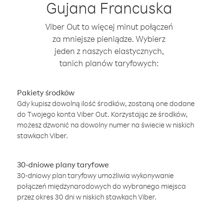
Gujana Francuska
Viber Out to więcej minut połączeń
za mniejsze pieniądze. Wybierz
jeden z naszych elastycznych,
tanich planów taryfowych:
Pakiety środków
Gdy kupisz dowolną ilość środków, zostaną one dodane
do Twojego konta Viber Out. Korzystając ze środków,
możesz dzwonić na dowolny numer na świecie w niskich
stawkach Viber.
30-dniowe plany taryfowe
30-dniowy plan taryfowy umożliwia wykonywanie
połączeń międzynarodowych do wybranego miejsca
przez okres 30 dni w niskich stawkach Viber.