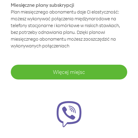
Miesięczne plany subskrypcji
Plan miesięcznego abonamentu daje Ci elastyczność:
możesz wykonywać połączenia międzynarodowe na
telefony stacjonarne i komórkowe w niskich stawkach,
bez potrzeby odnawiania planu. Dzięki planowi
miesięcznego abonamentu możesz zaoszczędzić na
wykonywanych połączeniach
Więcej miejsc