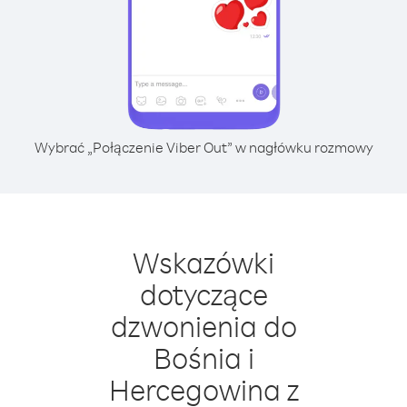
Wybrać „Połączenie Viber Out” w nagłówku rozmowy
Wskazówki
dotyczące
dzwonienia do
Bośnia i
Hercegowina z