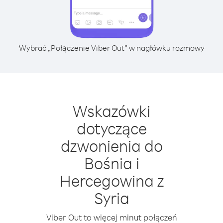
Wybrać „Połączenie Viber Out” w nagłówku rozmowy
Wskazówki
dotyczące
dzwonienia do
Bośnia i
Hercegowina z
Syria
Viber Out to więcej minut połączeń