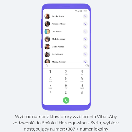
Wybrać numer z klawiatury wybierania Viber.
Aby
zadzwonić do Bośnia i Hercegowina z Syria, wybierz
następujący numer:
+
+
387
numer lokalny