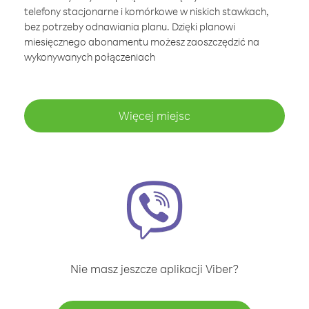
telefony stacjonarne i komórkowe w niskich stawkach,
bez potrzeby odnawiania planu. Dzięki planowi
miesięcznego abonamentu możesz zaoszczędzić na
wykonywanych połączeniach
Więcej miejsc
Nie masz jeszcze aplikacji Viber?