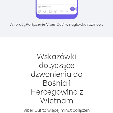
Wybrać „Połączenie Viber Out” w nagłówku rozmowy
Wskazówki
dotyczące
dzwonienia do
Bośnia i
Hercegowina z
Wietnam
Viber Out to więcej minut połączeń