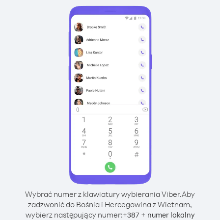
Wybrać numer z klawiatury wybierania Viber.
Aby
zadzwonić do Bośnia i Hercegowina z Wietnam,
wybierz następujący numer:
+
+
387
numer lokalny