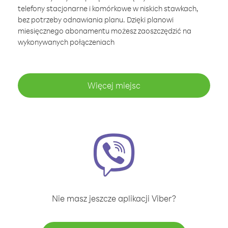
telefony stacjonarne i komórkowe w niskich stawkach,
bez potrzeby odnawiania planu. Dzięki planowi
miesięcznego abonamentu możesz zaoszczędzić na
wykonywanych połączeniach
Więcej miejsc
Nie masz jeszcze aplikacji Viber?