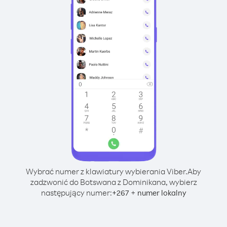
Wybrać numer z klawiatury wybierania Viber.
Aby
zadzwonić do Botswana z Dominikana, wybierz
następujący numer:
+
+
267
numer lokalny