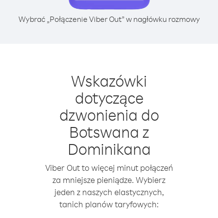
Wybrać „Połączenie Viber Out” w nagłówku rozmowy
Wskazówki
dotyczące
dzwonienia do
Botswana z
Dominikana
Viber Out to więcej minut połączeń
za mniejsze pieniądze. Wybierz
jeden z naszych elastycznych,
tanich planów taryfowych: