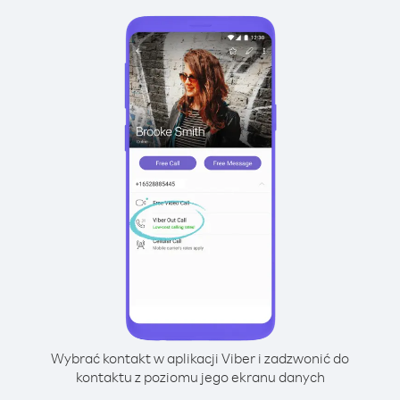
Wybrać kontakt w aplikacji Viber i zadzwonić do
kontaktu z poziomu jego ekranu danych