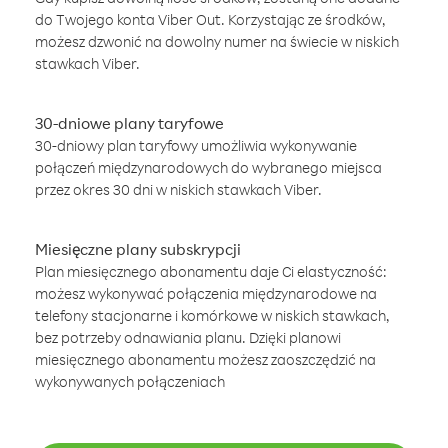
do Twojego konta Viber Out. Korzystając ze środków,
możesz dzwonić na dowolny numer na świecie w niskich
stawkach Viber.
30-dniowe plany taryfowe
30-dniowy plan taryfowy umożliwia wykonywanie
połączeń międzynarodowych do wybranego miejsca
przez okres 30 dni w niskich stawkach Viber.
Miesięczne plany subskrypcji
Plan miesięcznego abonamentu daje Ci elastyczność:
możesz wykonywać połączenia międzynarodowe na
telefony stacjonarne i komórkowe w niskich stawkach,
bez potrzeby odnawiania planu. Dzięki planowi
miesięcznego abonamentu możesz zaoszczędzić na
wykonywanych połączeniach