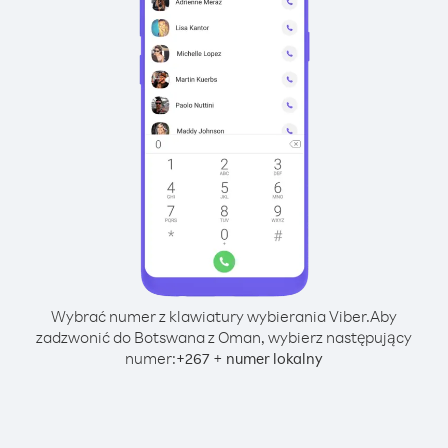
Wybrać numer z klawiatury wybierania Viber.
Aby
zadzwonić do Botswana z Oman, wybierz następujący
numer:
+
+
267
numer lokalny