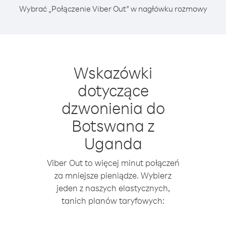
Wybrać „Połączenie Viber Out” w nagłówku rozmowy
Wskazówki
dotyczące
dzwonienia do
Botswana z
Uganda
Viber Out to więcej minut połączeń
za mniejsze pieniądze. Wybierz
jeden z naszych elastycznych,
tanich planów taryfowych: