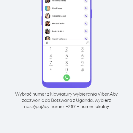
Wybrać numer z klawiatury wybierania Viber.
Aby
zadzwonić do Botswana z Uganda, wybierz
następujący numer:
+
+
267
numer lokalny