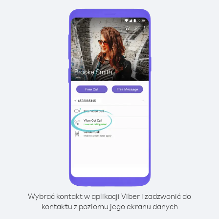
Wybrać kontakt w aplikacji Viber i zadzwonić do
kontaktu z poziomu jego ekranu danych