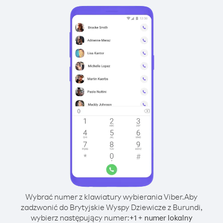
Wybrać numer z klawiatury wybierania Viber.
Aby
zadzwonić do Brytyjskie Wyspy Dziewicze z Burundi,
wybierz następujący numer:
+
+
1
numer lokalny