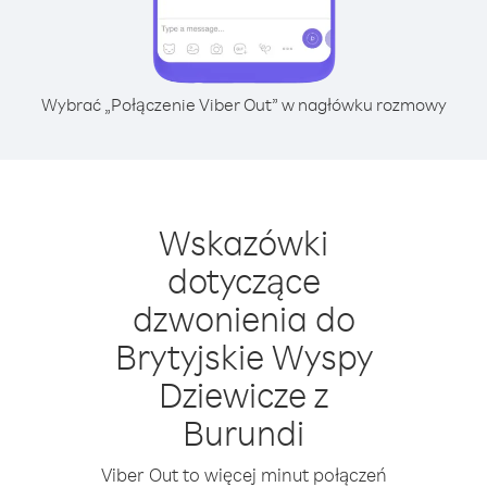
Wybrać „Połączenie Viber Out” w nagłówku rozmowy
Wskazówki
dotyczące
dzwonienia do
Brytyjskie Wyspy
Dziewicze z
Burundi
Viber Out to więcej minut połączeń