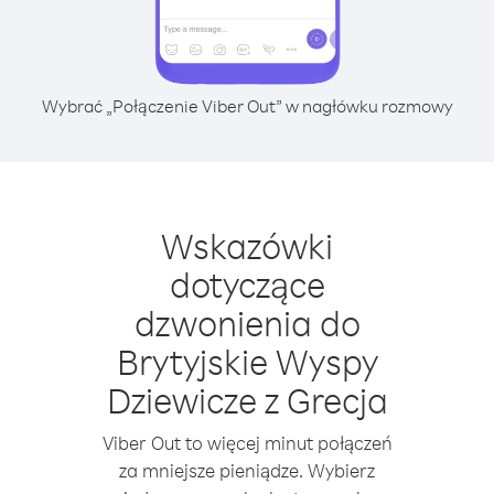
Wybrać „Połączenie Viber Out” w nagłówku rozmowy
Wskazówki
dotyczące
dzwonienia do
Brytyjskie Wyspy
Dziewicze z Grecja
Viber Out to więcej minut połączeń
za mniejsze pieniądze. Wybierz