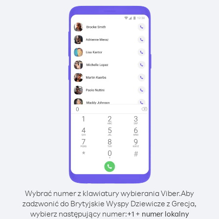
Wybrać numer z klawiatury wybierania Viber.
Aby
zadzwonić do Brytyjskie Wyspy Dziewicze z Grecja,
wybierz następujący numer:
+
+
1
numer lokalny