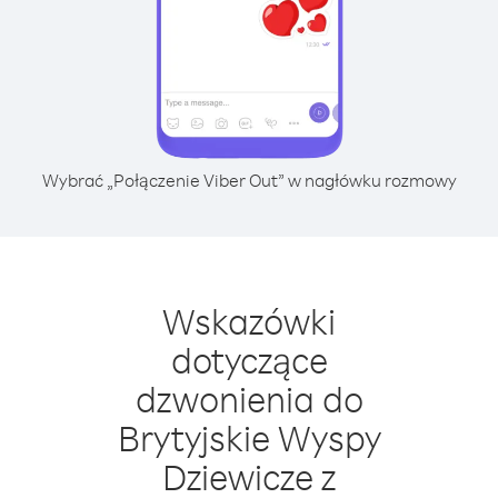
Wybrać „Połączenie Viber Out” w nagłówku rozmowy
Wskazówki
dotyczące
dzwonienia do
Brytyjskie Wyspy
Dziewicze z