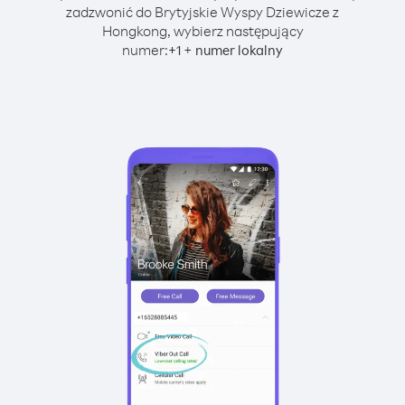
zadzwonić do Brytyjskie Wyspy Dziewicze z
Hongkong, wybierz następujący
numer:
+
+
1
numer lokalny