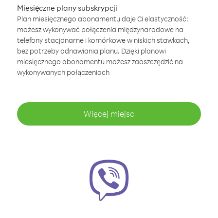
Miesięczne plany subskrypcji
Plan miesięcznego abonamentu daje Ci elastyczność:
możesz wykonywać połączenia międzynarodowe na
telefony stacjonarne i komórkowe w niskich stawkach,
bez potrzeby odnawiania planu. Dzięki planowi
miesięcznego abonamentu możesz zaoszczędzić na
wykonywanych połączeniach
Więcej miejsc