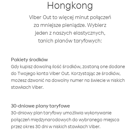
Hongkong
Viber Out to więcej minut połączeń
za mniejsze pieniądze. Wybierz
jeden z naszych elastycznych,
tanich planów taryfowych:
Pakiety środków
Gdy kupisz dowolną ilość środków, zostaną one dodane
do Twojego konta Viber Out. Korzystając ze środków,
możesz dzwonić na dowolny numer na świecie w niskich
stawkach Viber.
30-dniowe plany taryfowe
30-dniowy plan taryfowy umożliwia wykonywanie
połączeń międzynarodowych do wybranego miejsca
przez okres 30 dni w niskich stawkach Viber.