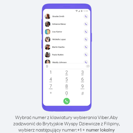
Wybrać numer z klawiatury wybierania Viber.
Aby
zadzwonić do Brytyjskie Wyspy Dziewicze z Filipiny,
wybierz następujący numer:
+
+
1
numer lokalny