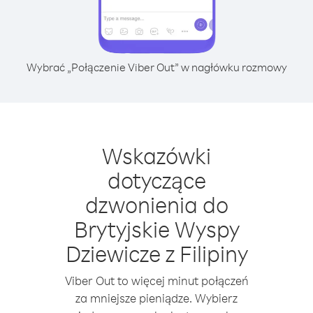
Wybrać „Połączenie Viber Out” w nagłówku rozmowy
Wskazówki
dotyczące
dzwonienia do
Brytyjskie Wyspy
Dziewicze z Filipiny
Viber Out to więcej minut połączeń
za mniejsze pieniądze. Wybierz