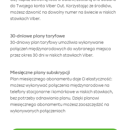
do Twojego konta Viber Out. Korzystając ze środków,
możesz dzwonić na dowolny numer na świecie w niskich
stawkach Viber.
30-dniowe plany taryfowe
30-dniowy plan taryfowy umożliwia wykonywanie
połączeń międzynarodowych do wybranego miejsca
przez okres 30 dni w niskich stawkach Viber.
Miesięczne plany subskrypcji
Plan miesięcznego abonamentu daje Ci elastyczność:
możesz wykonywać połączenia międzynarodowe na
telefony stacjonarne i komórkowe w niskich stawkach,
bez potrzeby odnawiania planu. Dzięki planowi
miesięcznego abonamentu możesz zaoszczędzić na
wykonywanych połączeniach