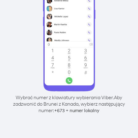
Wybrać numer z klawiatury wybierania Viber.
Aby
zadzwonić do Brunei z Kanada, wybierz następujący
numer:
+
+
673
numer lokalny