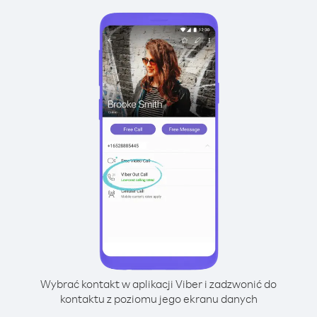
Wybrać kontakt w aplikacji Viber i zadzwonić do
kontaktu z poziomu jego ekranu danych