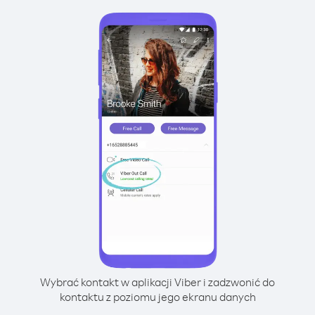
Wybrać kontakt w aplikacji Viber i zadzwonić do
kontaktu z poziomu jego ekranu danych