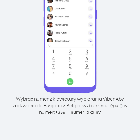
Wybrać numer z klawiatury wybierania Viber.
Aby
zadzwonić do Bułgaria z Belgia, wybierz następujący
numer:
+
+
359
numer lokalny