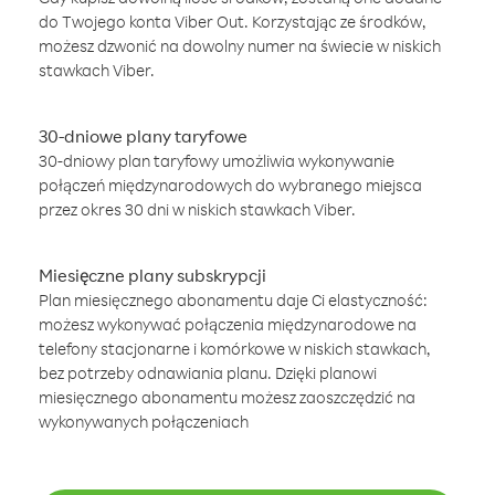
do Twojego konta Viber Out. Korzystając ze środków,
możesz dzwonić na dowolny numer na świecie w niskich
stawkach Viber.
30-dniowe plany taryfowe
30-dniowy plan taryfowy umożliwia wykonywanie
połączeń międzynarodowych do wybranego miejsca
przez okres 30 dni w niskich stawkach Viber.
Miesięczne plany subskrypcji
Plan miesięcznego abonamentu daje Ci elastyczność:
możesz wykonywać połączenia międzynarodowe na
telefony stacjonarne i komórkowe w niskich stawkach,
bez potrzeby odnawiania planu. Dzięki planowi
miesięcznego abonamentu możesz zaoszczędzić na
wykonywanych połączeniach