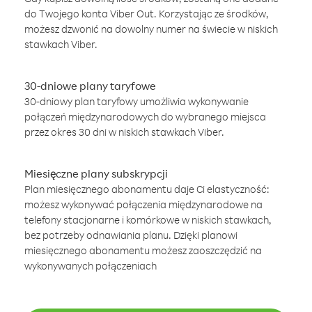
do Twojego konta Viber Out. Korzystając ze środków,
możesz dzwonić na dowolny numer na świecie w niskich
stawkach Viber.
30-dniowe plany taryfowe
30-dniowy plan taryfowy umożliwia wykonywanie
połączeń międzynarodowych do wybranego miejsca
przez okres 30 dni w niskich stawkach Viber.
Miesięczne plany subskrypcji
Plan miesięcznego abonamentu daje Ci elastyczność:
możesz wykonywać połączenia międzynarodowe na
telefony stacjonarne i komórkowe w niskich stawkach,
bez potrzeby odnawiania planu. Dzięki planowi
miesięcznego abonamentu możesz zaoszczędzić na
wykonywanych połączeniach