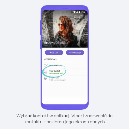
Wybrać kontakt w aplikacji Viber i zadzwonić do
kontaktu z poziomu jego ekranu danych