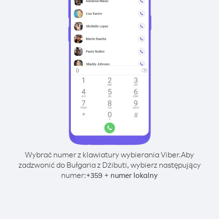
Wybrać numer z klawiatury wybierania Viber.
Aby
zadzwonić do Bułgaria z Dżibuti, wybierz następujący
numer:
+
+
359
numer lokalny