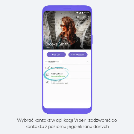
Wybrać kontakt w aplikacji Viber i zadzwonić do
kontaktu z poziomu jego ekranu danych