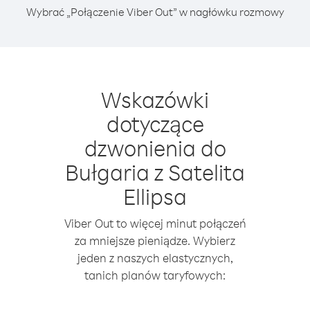
Wybrać „Połączenie Viber Out” w nagłówku rozmowy
Wskazówki
dotyczące
dzwonienia do
Bułgaria z Satelita
Ellipsa
Viber Out to więcej minut połączeń
za mniejsze pieniądze. Wybierz
jeden z naszych elastycznych,
tanich planów taryfowych: