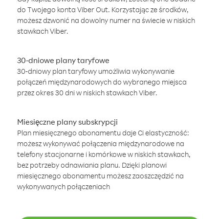
do Twojego konta Viber Out. Korzystając ze środków,
możesz dzwonić na dowolny numer na świecie w niskich
stawkach Viber.
30-dniowe plany taryfowe
30-dniowy plan taryfowy umożliwia wykonywanie
połączeń międzynarodowych do wybranego miejsca
przez okres 30 dni w niskich stawkach Viber.
Miesięczne plany subskrypcji
Plan miesięcznego abonamentu daje Ci elastyczność:
możesz wykonywać połączenia międzynarodowe na
telefony stacjonarne i komórkowe w niskich stawkach,
bez potrzeby odnawiania planu. Dzięki planowi
miesięcznego abonamentu możesz zaoszczędzić na
wykonywanych połączeniach