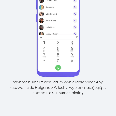
Wybrać numer z klawiatury wybierania Viber.
Aby
zadzwonić do Bułgaria z Włochy, wybierz następujący
numer:
+
+
359
numer lokalny