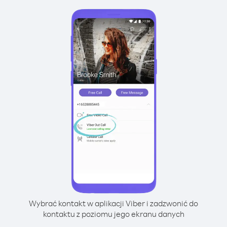
Wybrać kontakt w aplikacji Viber i zadzwonić do
kontaktu z poziomu jego ekranu danych