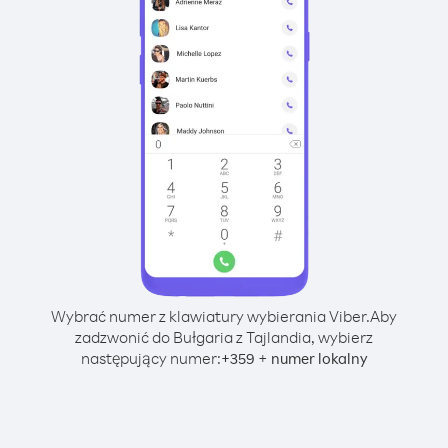
Wybrać numer z klawiatury wybierania Viber.
Aby
zadzwonić do Bułgaria z Tajlandia, wybierz
następujący numer:
+
+
359
numer lokalny