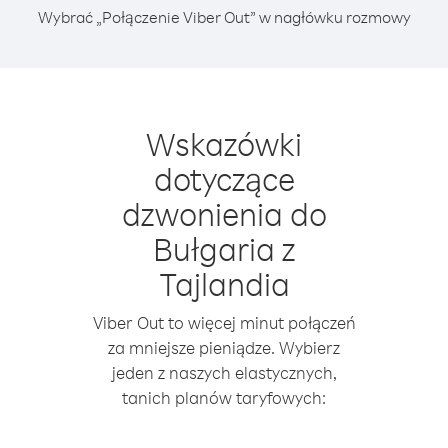
Wybrać „Połączenie Viber Out” w nagłówku rozmowy
Wskazówki
dotyczące
dzwonienia do
Bułgaria z
Tajlandia
Viber Out to więcej minut połączeń
za mniejsze pieniądze. Wybierz
jeden z naszych elastycznych,
tanich planów taryfowych: