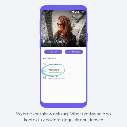
Wybrać kontakt w aplikacji Viber i zadzwonić do
kontaktu z poziomu jego ekranu danych