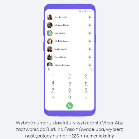
Wybrać numer z klawiatury wybierania Viber.
Aby
zadzwonić do Burkina Faso z Gwadelupa, wybierz
następujący numer:
+
+
226
numer lokalny