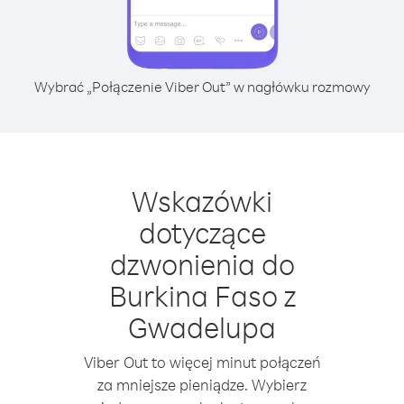
Wybrać „Połączenie Viber Out” w nagłówku rozmowy
Wskazówki
dotyczące
dzwonienia do
Burkina Faso z
Gwadelupa
Viber Out to więcej minut połączeń
za mniejsze pieniądze. Wybierz