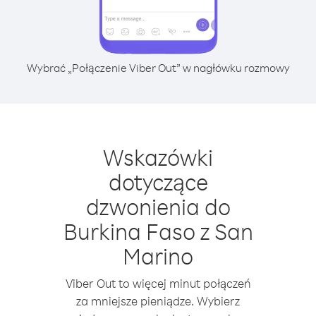
Wybrać „Połączenie Viber Out” w nagłówku rozmowy
Wskazówki
dotyczące
dzwonienia do
Burkina Faso z San
Marino
Viber Out to więcej minut połączeń
za mniejsze pieniądze. Wybierz