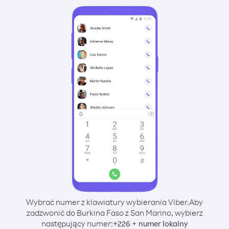
Wybrać numer z klawiatury wybierania Viber.
Aby
zadzwonić do Burkina Faso z San Marino, wybierz
następujący numer:
+
+
226
numer lokalny