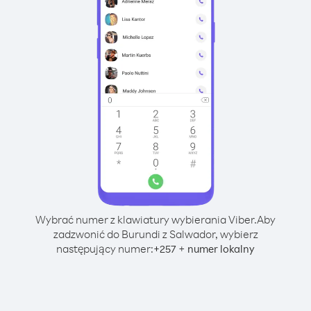
Wybrać numer z klawiatury wybierania Viber.
Aby
zadzwonić do Burundi z Salwador, wybierz
następujący numer:
+
+
257
numer lokalny