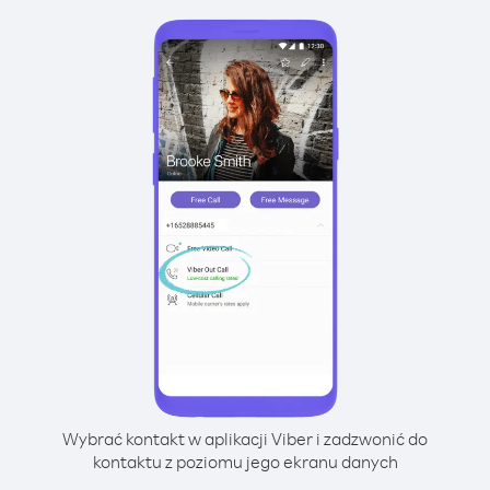
Wybrać kontakt w aplikacji Viber i zadzwonić do
kontaktu z poziomu jego ekranu danych