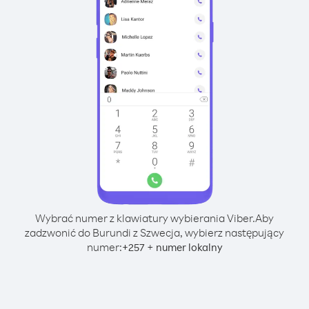
Wybrać numer z klawiatury wybierania Viber.
Aby
zadzwonić do Burundi z Szwecja, wybierz następujący
numer:
+
+
257
numer lokalny