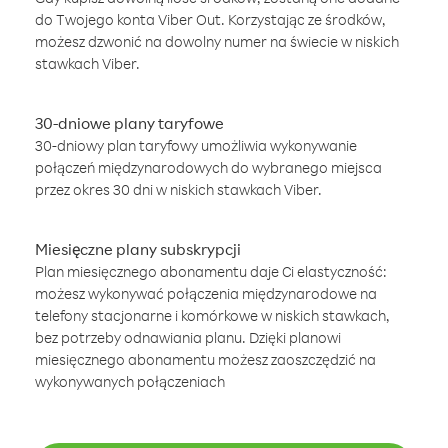
do Twojego konta Viber Out. Korzystając ze środków,
możesz dzwonić na dowolny numer na świecie w niskich
stawkach Viber.
30-dniowe plany taryfowe
30-dniowy plan taryfowy umożliwia wykonywanie
połączeń międzynarodowych do wybranego miejsca
przez okres 30 dni w niskich stawkach Viber.
Miesięczne plany subskrypcji
Plan miesięcznego abonamentu daje Ci elastyczność:
możesz wykonywać połączenia międzynarodowe na
telefony stacjonarne i komórkowe w niskich stawkach,
bez potrzeby odnawiania planu. Dzięki planowi
miesięcznego abonamentu możesz zaoszczędzić na
wykonywanych połączeniach