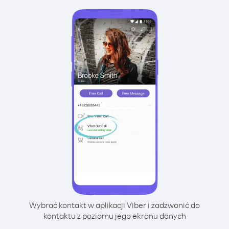
Wybrać kontakt w aplikacji Viber i zadzwonić do
kontaktu z poziomu jego ekranu danych