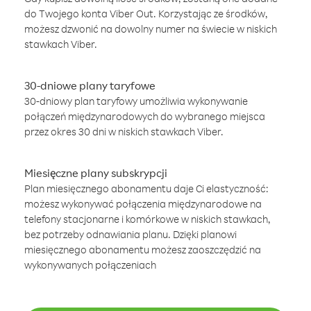
do Twojego konta Viber Out. Korzystając ze środków,
możesz dzwonić na dowolny numer na świecie w niskich
stawkach Viber.
30-dniowe plany taryfowe
30-dniowy plan taryfowy umożliwia wykonywanie
połączeń międzynarodowych do wybranego miejsca
przez okres 30 dni w niskich stawkach Viber.
Miesięczne plany subskrypcji
Plan miesięcznego abonamentu daje Ci elastyczność:
możesz wykonywać połączenia międzynarodowe na
telefony stacjonarne i komórkowe w niskich stawkach,
bez potrzeby odnawiania planu. Dzięki planowi
miesięcznego abonamentu możesz zaoszczędzić na
wykonywanych połączeniach