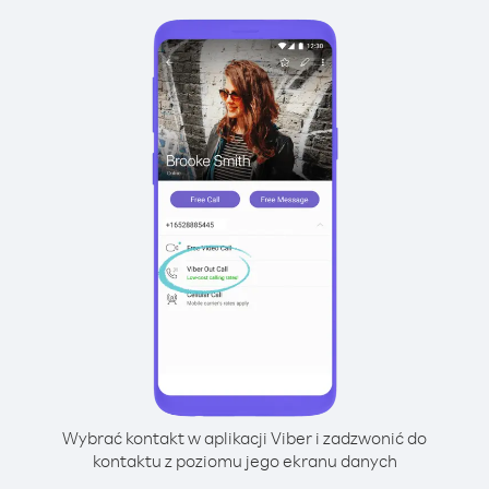
Wybrać kontakt w aplikacji Viber i zadzwonić do
kontaktu z poziomu jego ekranu danych