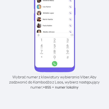
Wybrać numer z klawiatury wybierania Viber.
Aby
zadzwonić do Kambodża z Laos, wybierz następujący
numer:
+
+
855
numer lokalny