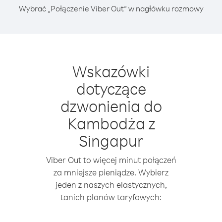
Wybrać „Połączenie Viber Out” w nagłówku rozmowy
Wskazówki
dotyczące
dzwonienia do
Kambodża z
Singapur
Viber Out to więcej minut połączeń
za mniejsze pieniądze. Wybierz
jeden z naszych elastycznych,
tanich planów taryfowych: