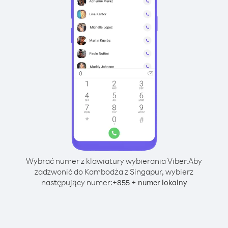
Wybrać numer z klawiatury wybierania Viber.
Aby
zadzwonić do Kambodża z Singapur, wybierz
następujący numer:
+
+
855
numer lokalny