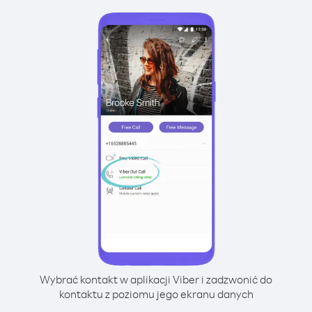
Wybrać kontakt w aplikacji Viber i zadzwonić do
kontaktu z poziomu jego ekranu danych