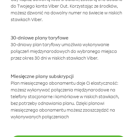
do Twojego konta Viber Out. Korzystając ze środków,
możesz dzwonić na dowolny numer na świecie w niskich
stawkach Viber.
30-dniowe plany taryfowe
30-dniowy plan taryfowy umożliwia wykonywanie
połączeń międzynarodowych do wybranego miejsca
przez okres 30 dni w niskich stawkach Viber.
Miesięczne plany subskrypcji
Plan miesięcznego abonamentu daje Ci elastyczność:
możesz wykonywać połączenia międzynarodowe na
telefony stacjonarne i komórkowe w niskich stawkach,
bez potrzeby odnawiania planu. Dzięki planowi
miesięcznego abonamentu możesz zaoszczędzić na
wykonywanych połączeniach