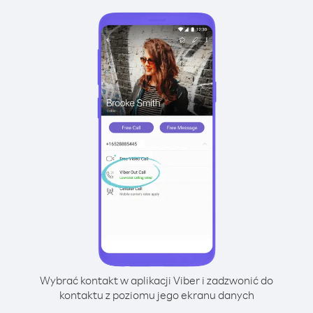
Wybrać kontakt w aplikacji Viber i zadzwonić do
kontaktu z poziomu jego ekranu danych