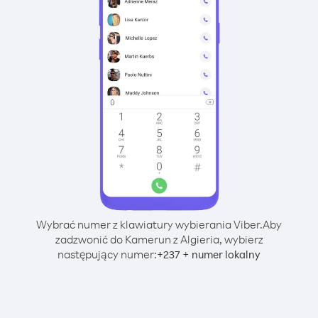
Wybrać numer z klawiatury wybierania Viber.
Aby
zadzwonić do Kamerun z Algieria, wybierz
następujący numer:
+
+
237
numer lokalny