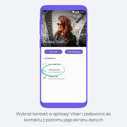
Wybrać kontakt w aplikacji Viber i zadzwonić do
kontaktu z poziomu jego ekranu danych