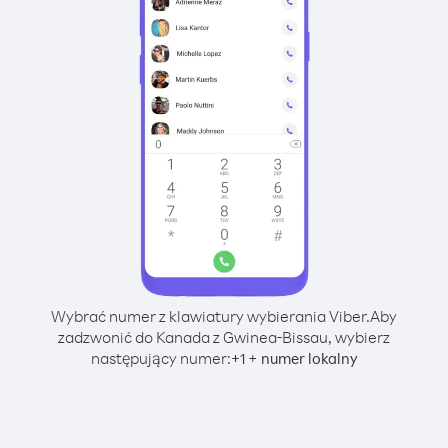
Wybrać numer z klawiatury wybierania Viber.
Aby
zadzwonić do Kanada z Gwinea-Bissau, wybierz
następujący numer:
+
+
1
numer lokalny