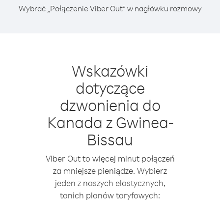
Wybrać „Połączenie Viber Out” w nagłówku rozmowy
Wskazówki
dotyczące
dzwonienia do
Kanada z Gwinea-
Bissau
Viber Out to więcej minut połączeń
za mniejsze pieniądze. Wybierz
jeden z naszych elastycznych,
tanich planów taryfowych: