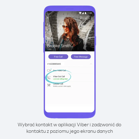
Wybrać kontakt w aplikacji Viber i zadzwonić do
kontaktu z poziomu jego ekranu danych