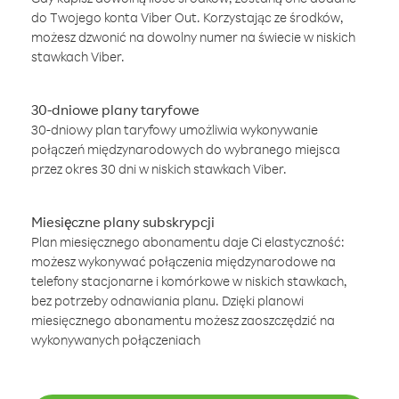
do Twojego konta Viber Out. Korzystając ze środków,
możesz dzwonić na dowolny numer na świecie w niskich
stawkach Viber.
30-dniowe plany taryfowe
30-dniowy plan taryfowy umożliwia wykonywanie
połączeń międzynarodowych do wybranego miejsca
przez okres 30 dni w niskich stawkach Viber.
Miesięczne plany subskrypcji
Plan miesięcznego abonamentu daje Ci elastyczność:
możesz wykonywać połączenia międzynarodowe na
telefony stacjonarne i komórkowe w niskich stawkach,
bez potrzeby odnawiania planu. Dzięki planowi
miesięcznego abonamentu możesz zaoszczędzić na
wykonywanych połączeniach