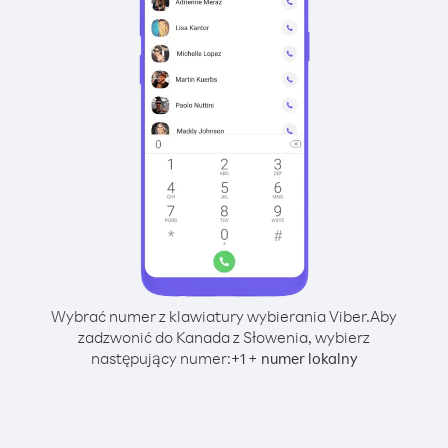
Wybrać numer z klawiatury wybierania Viber.
Aby
zadzwonić do Kanada z Słowenia, wybierz
następujący numer:
+
+
1
numer lokalny