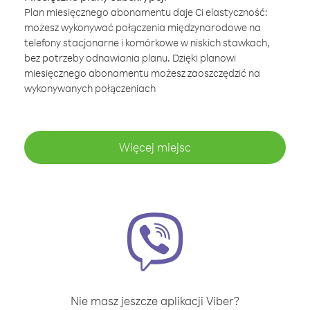
Plan miesięcznego abonamentu daje Ci elastyczność:
możesz wykonywać połączenia międzynarodowe na
telefony stacjonarne i komórkowe w niskich stawkach,
bez potrzeby odnawiania planu. Dzięki planowi
miesięcznego abonamentu możesz zaoszczędzić na
wykonywanych połączeniach
Więcej miejsc
Nie masz jeszcze aplikacji Viber?