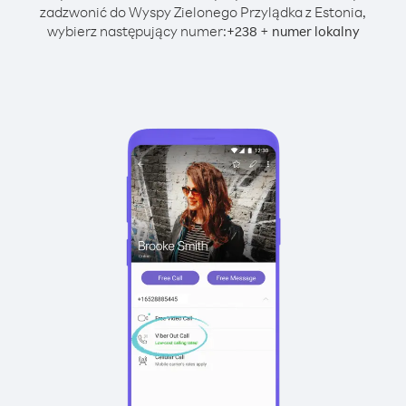
zadzwonić do Wyspy Zielonego Przylądka z Estonia,
wybierz następujący numer:
+
+
238
numer lokalny