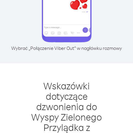
Wybrać „Połączenie Viber Out” w nagłówku rozmowy
Wskazówki
dotyczące
dzwonienia do
Wyspy Zielonego
Przylądka z