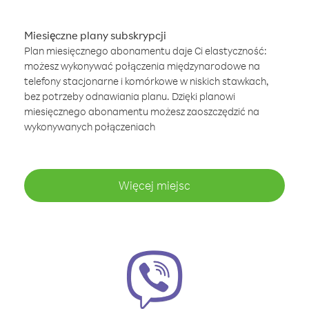
Miesięczne plany subskrypcji
Plan miesięcznego abonamentu daje Ci elastyczność:
możesz wykonywać połączenia międzynarodowe na
telefony stacjonarne i komórkowe w niskich stawkach,
bez potrzeby odnawiania planu. Dzięki planowi
miesięcznego abonamentu możesz zaoszczędzić na
wykonywanych połączeniach
Więcej miejsc