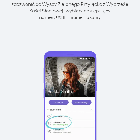
zadzwonić do Wyspy Zielonego Przylądka z Wybrzeże
Kości Słoniowej, wybierz następujący
numer:
+
+
238
numer lokalny