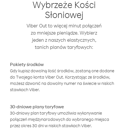
Wybrzeże Kości
Słoniowej
Viber Out to więcej minut połączeń
za mniejsze pieniądze. Wybierz
jeden z naszych elastycznych,
tanich planów taryfowych:
Pakiety środków
Gdy kupisz dowolną ilość środków, zostaną one dodane
do Twojego konta Viber Out. Korzystając ze środków,
możesz dzwonić na dowolny numer na świecie w niskich
stawkach Viber.
30-dniowe plany taryfowe
30-dniowy plan taryfowy umożliwia wykonywanie
połączeń międzynarodowych do wybranego miejsca
przez okres 30 dni w niskich stawkach Viber.