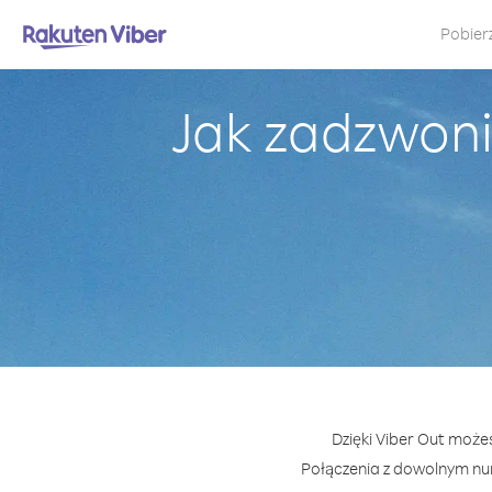
Pobier
Jak zadzwoni
Dzięki Viber Out może
Połączenia z dowolnym nu