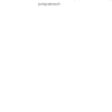
połączeniach