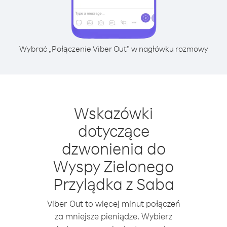
Wybrać „Połączenie Viber Out” w nagłówku rozmowy
Wskazówki
dotyczące
dzwonienia do
Wyspy Zielonego
Przylądka z Saba
Viber Out to więcej minut połączeń
za mniejsze pieniądze. Wybierz