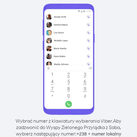
Wybrać numer z klawiatury wybierania Viber.
Aby
zadzwonić do Wyspy Zielonego Przylądka z Saba,
wybierz następujący numer:
+
+
238
numer lokalny