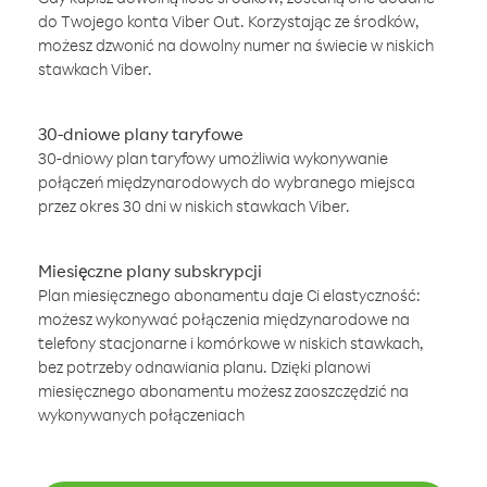
do Twojego konta Viber Out. Korzystając ze środków,
możesz dzwonić na dowolny numer na świecie w niskich
stawkach Viber.
30-dniowe plany taryfowe
30-dniowy plan taryfowy umożliwia wykonywanie
połączeń międzynarodowych do wybranego miejsca
przez okres 30 dni w niskich stawkach Viber.
Miesięczne plany subskrypcji
Plan miesięcznego abonamentu daje Ci elastyczność:
możesz wykonywać połączenia międzynarodowe na
telefony stacjonarne i komórkowe w niskich stawkach,
bez potrzeby odnawiania planu. Dzięki planowi
miesięcznego abonamentu możesz zaoszczędzić na
wykonywanych połączeniach