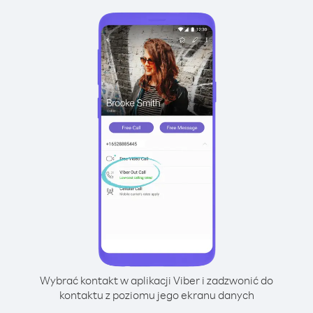
Wybrać kontakt w aplikacji Viber i zadzwonić do
kontaktu z poziomu jego ekranu danych