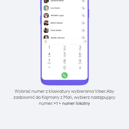
Wybrać numer z klawiatury wybierania Viber.
Aby
zadzwonić do Kajmany z Mali, wybierz następujący
numer:
+
+
1
numer lokalny