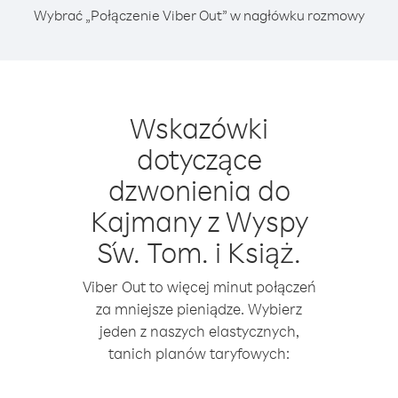
Wybrać „Połączenie Viber Out” w nagłówku rozmowy
Wskazówki
dotyczące
dzwonienia do
Kajmany z Wyspy
Św. Tom. i Książ.
Viber Out to więcej minut połączeń
za mniejsze pieniądze. Wybierz
jeden z naszych elastycznych,
tanich planów taryfowych: