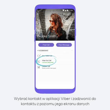
Wybrać kontakt w aplikacji Viber i zadzwonić do
kontaktu z poziomu jego ekranu danych