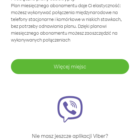
Plan miesięcznego abonamentu daje Ci elastyczność:
możesz wykonywać połączenia międzynarodowe na
telefony stacjonarne i komórkowe w niskich stawkach,
bez potrzeby odnawiania planu. Dzięki planowi
miesięcznego abonamentu możesz zaoszczędzić na
wykonywanych połączeniach
Więcej miejsc
Nie masz jeszcze aplikacji Viber?