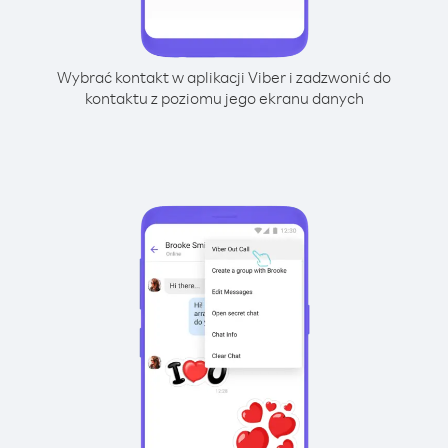
Wybrać kontakt w aplikacji Viber i zadzwonić do
kontaktu z poziomu jego ekranu danych