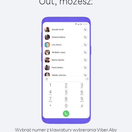
Out, możesz:
Wybrać numer z klawiatury wybierania Viber.
Aby