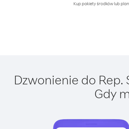
Kup pakiety środków lub plan
Dzwonienie do Rep. 
Gdy m