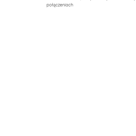
połączeniach