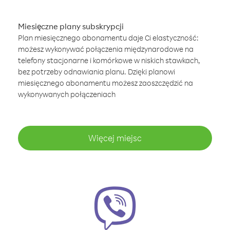
Miesięczne plany subskrypcji
Plan miesięcznego abonamentu daje Ci elastyczność:
możesz wykonywać połączenia międzynarodowe na
telefony stacjonarne i komórkowe w niskich stawkach,
bez potrzeby odnawiania planu. Dzięki planowi
miesięcznego abonamentu możesz zaoszczędzić na
wykonywanych połączeniach
Więcej miejsc