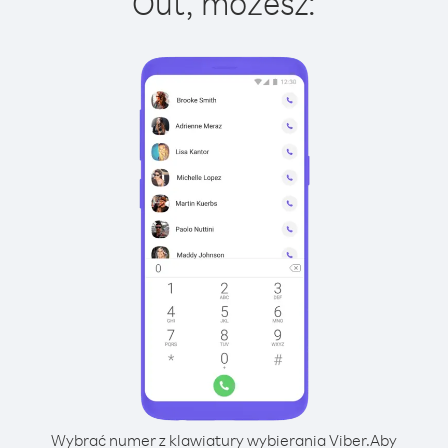
Out, możesz:
Wybrać numer z klawiatury wybierania Viber.
Aby