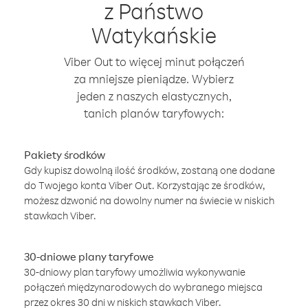
z Państwo
Watykańskie
Viber Out to więcej minut połączeń
za mniejsze pieniądze. Wybierz
jeden z naszych elastycznych,
tanich planów taryfowych:
Pakiety środków
Gdy kupisz dowolną ilość środków, zostaną one dodane
do Twojego konta Viber Out. Korzystając ze środków,
możesz dzwonić na dowolny numer na świecie w niskich
stawkach Viber.
30-dniowe plany taryfowe
30-dniowy plan taryfowy umożliwia wykonywanie
połączeń międzynarodowych do wybranego miejsca
przez okres 30 dni w niskich stawkach Viber.