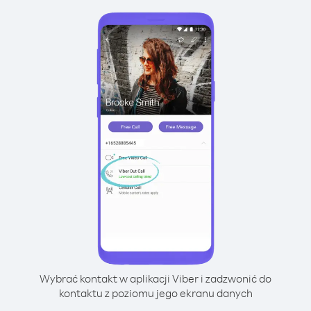
Wybrać kontakt w aplikacji Viber i zadzwonić do
kontaktu z poziomu jego ekranu danych