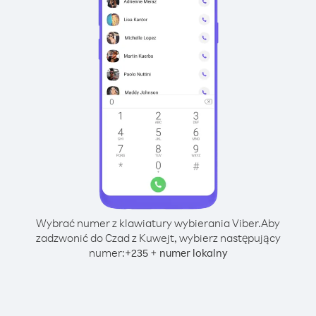
Wybrać numer z klawiatury wybierania Viber.
Aby
zadzwonić do Czad z Kuwejt, wybierz następujący
numer:
+
+
235
numer lokalny