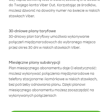
do Twojego konta Viber Out. Korzystając ze środków,
możesz dzwonić na dowolny numer na świecie w niskich
stawkach Viber.
30-dniowe plany taryfowe
30-dniowy plan taryfowy umożliwia wykonywanie
połączeń międzynarodowych do wybranego miejsca
przez okres 30 dni w niskich stawkach Viber.
Miesięczne plany subskrypcji
Plan miesięcznego abonamentu daje Ci elastyczność:
możesz wykonywać połączenia międzynarodowe na
telefony stacjonarne i komórkowe w niskich stawkach,
bez potrzeby odnawiania planu. Dzięki planowi
miesięcznego abonamentu możesz zaoszczędzić na
wykonywanych połączeniach