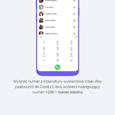
Wybrać numer z klawiatury wybierania Viber.
Aby
zadzwonić do Czad z Libia, wybierz następujący
numer:
+
+
235
numer lokalny