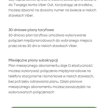
do Twojego konta Viber Out. Korzystając ze środków,
możesz dzwonić na dowolny numer na świecie w niskich
stawkach Viber.
30-dniowe plany taryfowe
30-dniowy plan taryfowy umożliwia wykonywanie
połączeń międzynarodowych do wybranego miejsca
przez okres 30 dni w niskich stawkach Viber.
Miesięczne plany subskrypcji
Plan miesięcznego abonamentu daje Ci elastyczność:
możesz wykonywać połączenia międzynarodowe na
telefony stacjonarne i komórkowe w niskich stawkach,
bez potrzeby odnawiania planu. Dzięki planowi
miesięcznego abonamentu możesz zaoszczędzić na
wykonywanych połączeniach