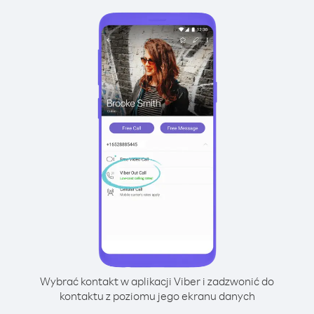
Wybrać kontakt w aplikacji Viber i zadzwonić do
kontaktu z poziomu jego ekranu danych